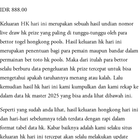
IDR 888.00
Keluaran
HK hari ini
merupakan sebuah hasil undian nomor
live draw hk prize yang paling di tunggu-tunggu oleh para
bettor togel hongkong pools. Hasil keluaran hk hari ini
merupakan penentuan bagi para pemain maupun bandar dalam
permainan bet toto hk pools. Maka dari itulah para bettor
selalu berburu data pengeluaran hk prize tercepat untuk bisa
mengetahui apakah taruhannya menang atau kalah. Lalu
kemudian hasil hk hari ini kami kumpulkan dan kami rekap ke
dalam data hk master 2025 yang bisa anda lihat dibawah ini.
Seperti yang sudah anda lihat, hasil keluaran hongkong hari ini
dan hari-hari sebelumnya telah terdata dengan rapi dalam
format tabel data hk. Kabar baiknya adalah kami selaku situs
keluaran hk hari ini tercepat akan selalu melakukan update