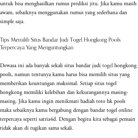
untuk bisa menghasilkan rumus prediksi jitu. Jika kamu masih
awam, sebaiknya menggunakan rumus yang sederhana dan
simple saja.
Tips Memilih Situs Bandar Judi Togel Hongkong Pools
Terpercaya Yang Menguntungkan
Dewasa ini ada banyak sekali situs bandar judi
togel
hongkong
pools, namun tentunya kamu harus bisa memilih situs yang
memberikan keuntungan maksimal. Setiap situs togel
hongkong memiliki kelebihan dan kekurangannya masing-
masing. Jika kamu ingin menikmati hadiah toto hk pools
maka sebaiknya kamu bergabung dengan bandar togel online
terpercaya seperti satria4d. Dengan begitu kita sebagai pemain
tidak akan di rugikan sama sekali.